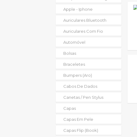
Apple - Iphone
Auriculares Bluetooth
Auriculares Com Fio
Automóvel
Bolsas
Braceletes
Bumpers (aro)
Cabos De Dados
Canetas / Pen Stylus
Capas
Capas Em Pele
Capas Flip (book)