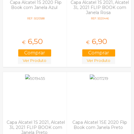
Capa Alcatel 1S 2020 Flip
Capa Alcatel 1S 2021, Alcatel
Book com Janela Azul
3L 2021 FLIP BOOK com
Janela Rosa
REF: 5020588
REF: 5020446
6,
50
6,
90
€
€
Ver Produto
Ver Produto
Capa Alcatel 1S 2021, Alcatel
Capa Alcatel 1SE 2020 Flip
3L 2021 FLIP BOOK com
Book com Janela Preto
Janela Preto