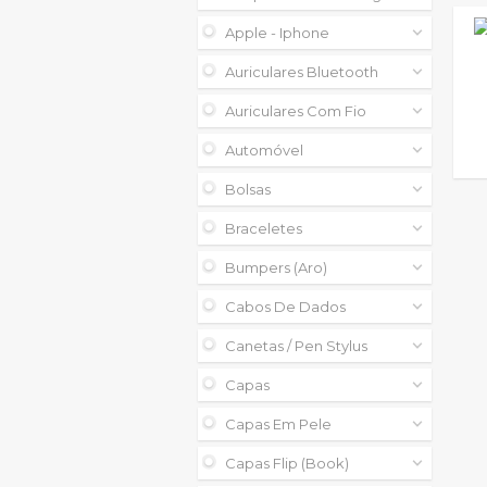
Apple - Iphone
Auriculares Bluetooth
Auriculares Com Fio
Automóvel
Bolsas
Braceletes
Bumpers (aro)
Cabos De Dados
Canetas / Pen Stylus
Capas
Capas Em Pele
Capas Flip (book)