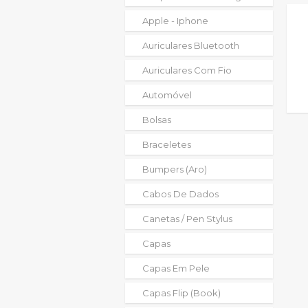
Apple - Iphone
Auriculares Bluetooth
Auriculares Com Fio
Automóvel
Bolsas
Braceletes
Bumpers (aro)
Cabos De Dados
Canetas / Pen Stylus
Capas
Capas Em Pele
Capas Flip (book)