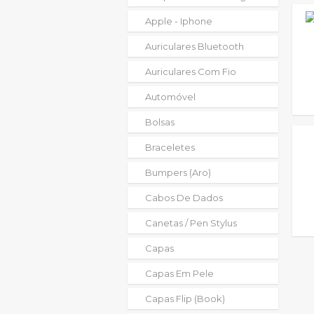
Apple - Iphone
Auriculares Bluetooth
Auriculares Com Fio
Automóvel
Bolsas
Braceletes
Bumpers (aro)
Cabos De Dados
Canetas / Pen Stylus
Capas
Capas Em Pele
Capas Flip (book)