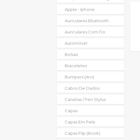
Apple - Iphone
Auriculares Bluetooth
Auriculares Com Fio
Automóvel
Bolsas
Braceletes
Bumpers (aro)
Cabos De Dados
Canetas / Pen Stylus
Capas
Capas Em Pele
Capas Flip (book)