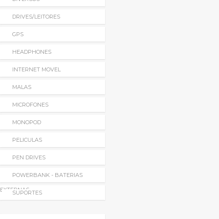
DRIVES/LEITORES
GPS
HEADPHONES
INTERNET MOVEL
MALAS
MICROFONES
MONOPOD
PELICULAS
PEN DRIVES
POWERBANK - BATERIAS
EXTERNAS
SUPORTES