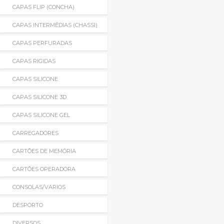
CAPAS FLIP (CONCHA)
CAPAS INTERMÉDIAS (CHASSI)
CAPAS PERFURADAS
CAPAS RIGIDAS
CAPAS SILICONE
CAPAS SILICONE 3D
CAPAS SILICONE GEL
CARREGADORES
CARTÕES DE MEMÓRIA
CARTÕES OPERADORA
CONSOLAS/VARIOS
DESPORTO
DIVERSOS