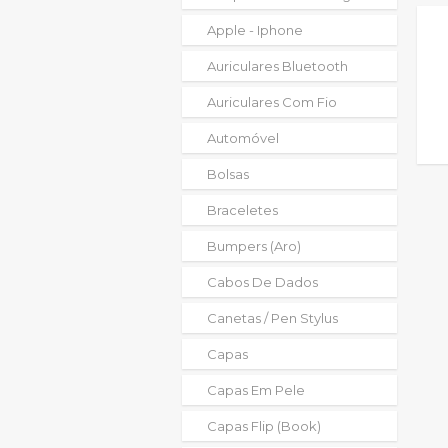
Apple - Iphone
Auriculares Bluetooth
Auriculares Com Fio
Automóvel
Bolsas
Braceletes
Bumpers (aro)
Cabos De Dados
Canetas / Pen Stylus
Capas
Capas Em Pele
Capas Flip (book)