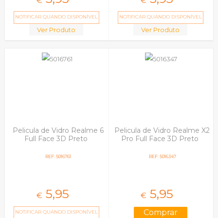
€
€
NOTIFICAR QUANDO DISPONÍVEL
NOTIFICAR QUANDO DISPONÍVEL
Ver Produto
Ver Produto
Pelicula de Vidro Realme 6
Pelicula de Vidro Realme X2
Full Face 3D Preto
Pro Full Face 3D Preto
REF: 5016761
REF: 5016347
5,
95
5,
95
€
€
NOTIFICAR QUANDO DISPONÍVEL