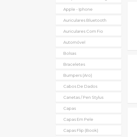
Apple - Iphone
Auriculares Bluetooth
Auriculares Com Fio
Automóvel
Bolsas
Braceletes
Bumpers (aro)
Cabos De Dados
Canetas / Pen Stylus
Capas
Capas Em Pele
Capas Flip (book)