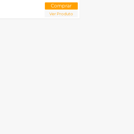
Ver Produto