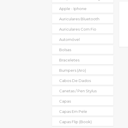
Apple - Iphone
Auriculares Bluetooth
Auriculares Com Fio
Automóvel
Bolsas
Braceletes
Bumpers (aro)
Cabos De Dados
Canetas / Pen Stylus
Capas
Capas Em Pele
Capas Flip (book)