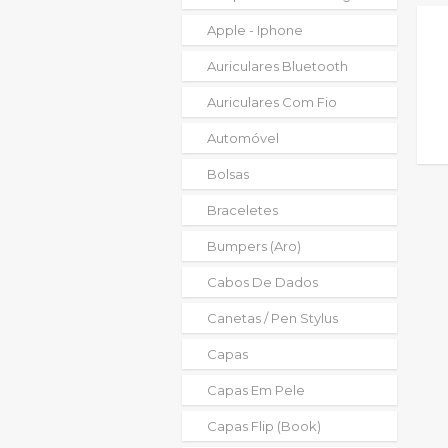
Apple - Iphone
Auriculares Bluetooth
Auriculares Com Fio
Automóvel
Bolsas
Braceletes
Bumpers (aro)
Cabos De Dados
Canetas / Pen Stylus
Capas
Capas Em Pele
Capas Flip (book)