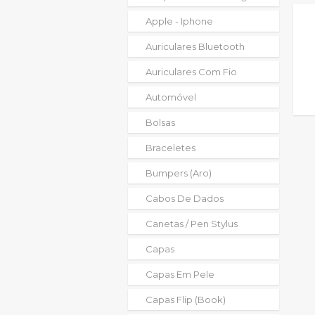
Apple - Iphone
Auriculares Bluetooth
Auriculares Com Fio
Automóvel
Bolsas
Braceletes
Bumpers (aro)
Cabos De Dados
Canetas / Pen Stylus
Capas
Capas Em Pele
Capas Flip (book)