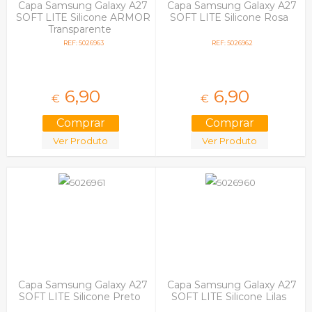
Capa Samsung Galaxy A27
Capa Samsung Galaxy A27
SOFT LITE Silicone ARMOR
SOFT LITE Silicone Rosa
Transparente
REF: 5026963
REF: 5026962
6,
90
6,
90
€
€
Ver Produto
Ver Produto
Capa Samsung Galaxy A27
Capa Samsung Galaxy A27
SOFT LITE Silicone Preto
SOFT LITE Silicone Lilas