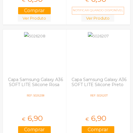
€
€
NOTIFICAR QUANDO DISPONÍVEL
Ver Produto
Ver Produto
Capa Samsung Galaxy A36
Capa Samsung Galaxy A36
SOFT LITE Silicone Rosa
SOFT LITE Silicone Preto
REF: 5026208
REF: 5026207
6,
90
6,
90
€
€