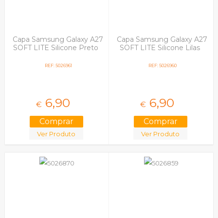
Capa Samsung Galaxy A27
Capa Samsung Galaxy A27
SOFT LITE Silicone Preto
SOFT LITE Silicone Lilas
REF: 5026961
REF: 5026960
6,
90
6,
90
€
€
Ver Produto
Ver Produto