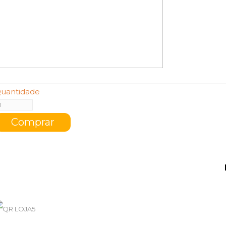
uantidade